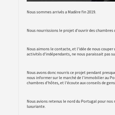
Nous sommes arrivés a Madère fin 2019.
Nous nourrissions le projet d'ouvrir des chambres 
Nous aimons le contacte, et l'idée de nous couper d
activités d'indépendants, ne nous paraissait pas s
Nous avons donc nourris ce projet pendant presque 
nous informer sur le marché de l'immobilier au Port
chambres d'hôtes, et l'écoute aux conseils de gens
Nous avions retenus le nord du Portugal pour nos r
luxuriante.