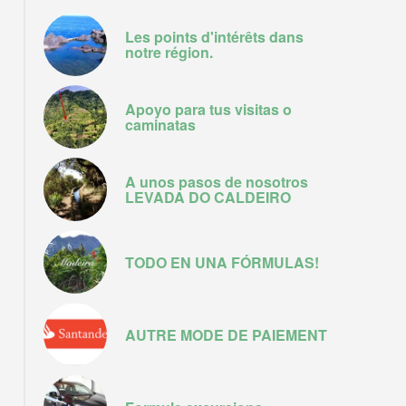
Les points d'intérêts dans
notre région.
Apoyo para tus visitas o
caminatas
A unos pasos de nosotros
LEVADA DO CALDEIRO
TODO EN UNA FÓRMULAS!
AUTRE MODE DE PAIEMENT