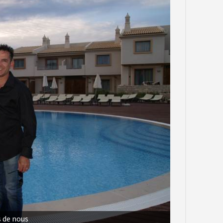
 de nous