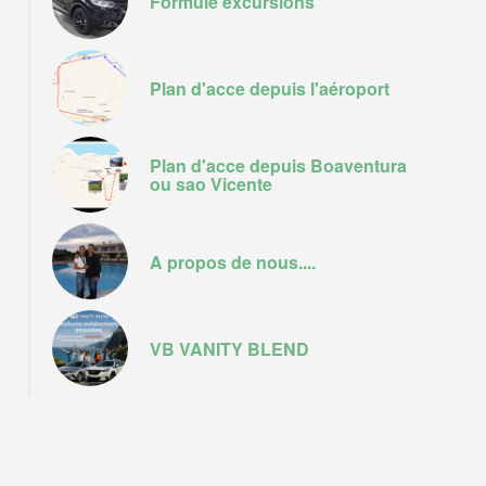
Formule excursions
Plan d'acce depuis l'aéroport
Plan d'acce depuis Boaventura
ou sao Vicente
A propos de nous....
VB VANITY BLEND