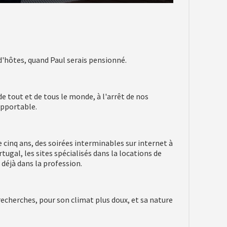
d'hôtes, quand Paul serais pensionné.
e tout et de tous le monde, à l'arrêt de nos
upportable.
cinq ans, des soirées interminables sur internet à
ugal, les sites spécialisés dans la locations de
 déjà dans la profession.
echerches, pour son climat plus doux, et sa nature