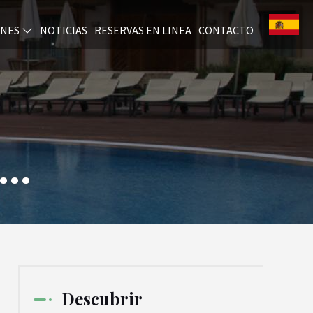
ONES
NOTICIAS
RESERVAS EN LINEA
CONTACTO
..
Descubrir