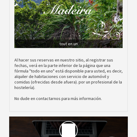
tout en un
Al hacer sus reservas en nuestro sitio, al registrar sus
fechas, verá en la parte inferior de la página que una
fórmula "todo en uno" está disponible para usted, es decir,
alquiler de habitaciones con servicio de automóvil y
comidas (ofrecidas desde afuera). por un profesional de la
hostelería).
No dude en contactarnos para más información.