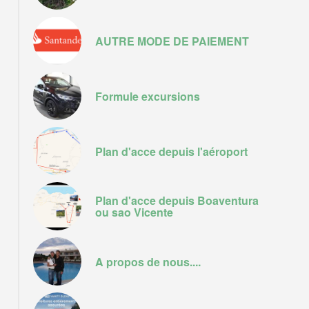
AUTRE MODE DE PAIEMENT
Formule excursions
Plan d'acce depuis l'aéroport
Plan d'acce depuis Boaventura
ou sao Vicente
A propos de nous....