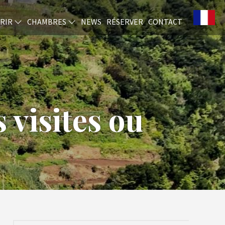
RIR
CHAMBRES
NEWS
RÉSERVER
CONTACT
visites ou