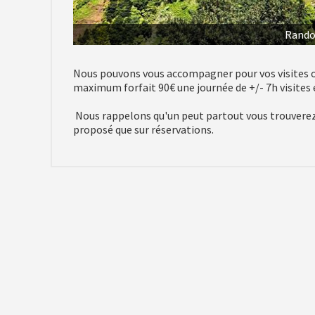
Rando
Nous pouvons vous accompagner pour vos visites o
maximum forfait 90€ une journée de +/- 7h visites 
Nous rappelons qu'un peut partout vous trouverez d
proposé que sur réservations.