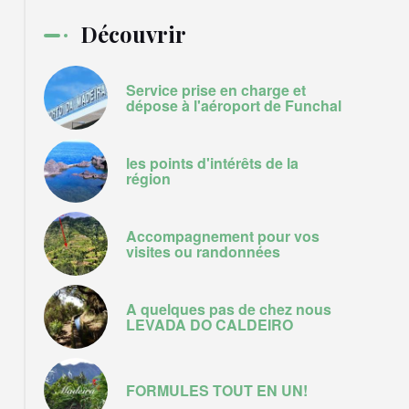
Découvrir
Service prise en charge et
dépose à l'aéroport de Funchal
les points d'intérêts de la
région
Accompagnement pour vos
visites ou randonnées
A quelques pas de chez nous
LEVADA DO CALDEIRO
FORMULES TOUT EN UN!